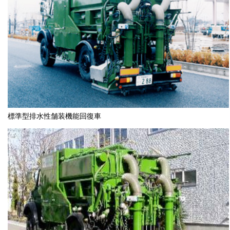
標準型排水性舗装機能回復車