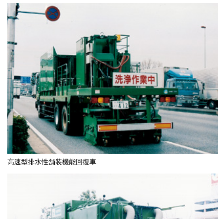
高速型排水性舗装機能回復車