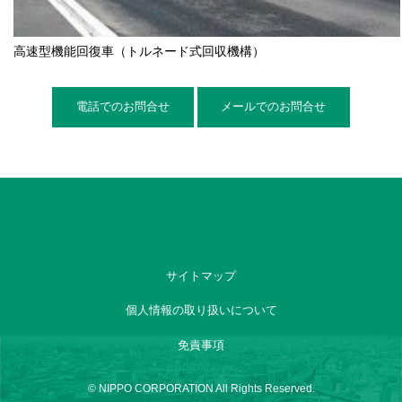
高速型機能回復車（トルネード式回収機構）
サイトマップ
個人情報の取り扱いについて
免責事項
© NIPPO CORPORATION All Rights Reserved.