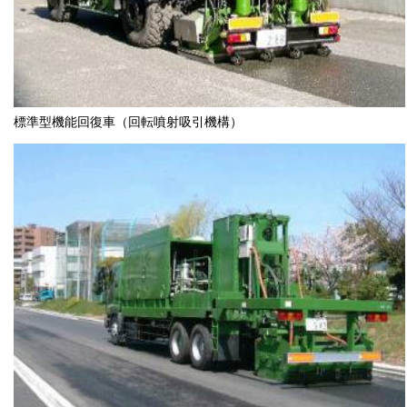
標準型機能回復車（回転噴射吸引機構）